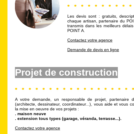
Les devis sont : gratuits, descripti
chaque artisan,
partenaire du PO
transmis dans les meilleurs délais
POINT A.
Contactez votre agence
Demande de devis en ligne
Projet de construction
A votre demande, un responsable de projet, partenaire
(architecte, dessinateur, coordinateur...), vous aide et vous c
la mise en oeuvre de vos projets :
. maison neuve
. extension tous types (garage, véranda, terrasse...).
Contactez votre agence