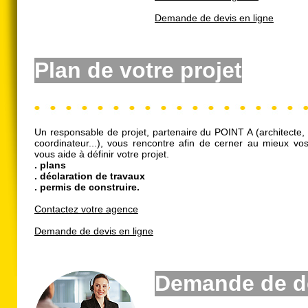
Demande de devis en ligne
Plan
de votre projet
Un responsable de projet, partenaire du POINT A (architecte, 
coordinateur...), vous rencontre afin de cerner au mieux vos
vous aide à définir votre projet.
. plans
. déclaration de travaux
. permis de construire.
Contactez votre agence
Demande de devis en ligne
Demande de d