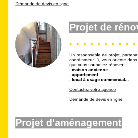
Demande de devis en ligne
Projet de réno
Un responsable de projet, partenai
coordinateur...), vous oriente dans
que vous souhaitez rénover :
. maison ancienne
. appartement
. local à usage commercial...
Contactez votre agence
Demande de devis en ligne
Projet d'aménagement