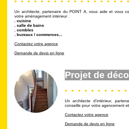
Un architecte, partenaire du POINT A, vous aide et vous co
votre aménagement intérieur :
. cuisine
. salle de bains
. combles
. bureaux / commerces...
Contactez votre agence
Demande de devis en ligne
Projet de déco
Un architecte d'intérieur, part
conseille pour votre agencement et
Contactez votre agence
Demande de devis en ligne