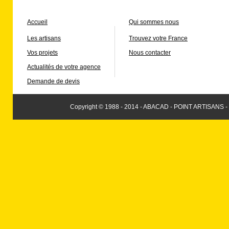
Accueil
Qui sommes nous
Les artisans
Trouvez votre France
Vos projets
Nous contacter
Actualités de votre agence
Demande de devis
Copyright © 1988 - 2014 - ABACAD - POINT ARTISANS -