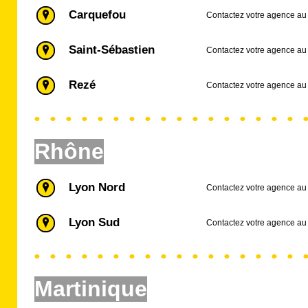
Carquefou
Contactez votre agence au
Saint-Sébastien
Contactez votre agence au
Rezé
Contactez votre agence au
Rhône
Lyon Nord
Contactez votre agence au
Lyon Sud
Contactez votre agence au
Martinique