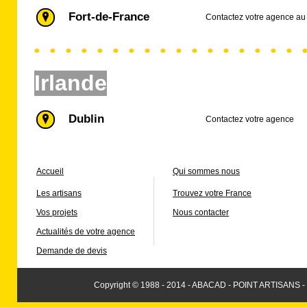
Fort-de-France
Contactez votre agence au 
Irlande
Dublin
Contactez votre agence
Accueil
Qui sommes nous
Les artisans
Trouvez votre France
Vos projets
Nous contacter
Actualités de votre agence
Demande de devis
Copyright © 1988 - 2014 - ABACAD - POINT ARTISANS -