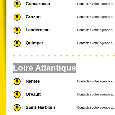
Concarneau
Contactez votre agence au 
Crozon
Contactez votre agence au
Landerneau
Contactez votre agence au
Quimper
Contactez votre agence au
Loire Atlantique
Nantes
Contactez votre agence au
Orvault
Contactez votre agence au
Saint-Herblain
Contactez votre agence au