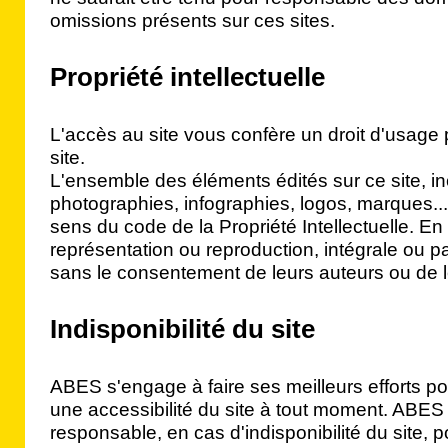
omissions présents sur ces sites.
Propriété intellectuelle
L'accès au site vous confère un droit d'usage p
site.
L'ensemble des éléments édités sur ce site, i
photographies, infographies, logos, marques..
sens du code de la Propriété Intellectuelle. E
représentation ou reproduction, intégrale ou part
sans le consentement de leurs auteurs ou de leur
Indisponibilité du site
ABES s'engage à faire ses meilleurs efforts po
une accessibilité du site à tout moment. ABES
responsable, en cas d'indisponibilité du site,