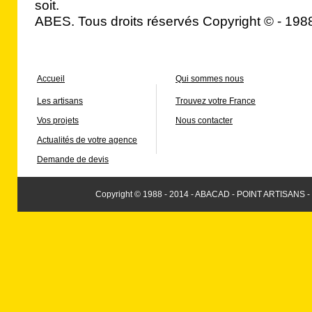
soit.
ABES. Tous droits réservés Copyright © - 1
Accueil
Qui sommes nous
Les artisans
Trouvez votre France
Vos projets
Nous contacter
Actualités de votre agence
Demande de devis
Copyright © 1988 - 2014 - ABACAD - POINT ARTISANS -