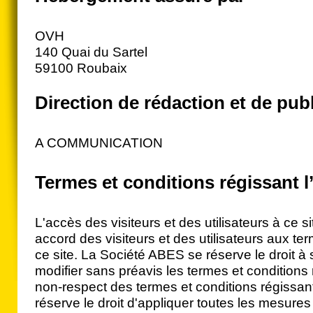
OVH
140 Quai du Sartel
59100 Roubaix
Direction de rédaction et de pub
A COMMUNICATION
Termes et conditions régissant l’
L'accès des visiteurs et des utilisateurs à ce 
accord des visiteurs et des utilisateurs aux te
ce site. La Société ABES se réserve le droit à 
modifier sans préavis les termes et conditions 
non-respect des termes et conditions régissant
réserve le droit d'appliquer toutes les mesures