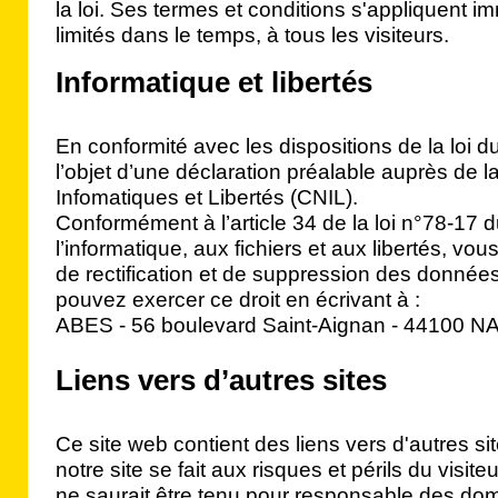
la loi. Ses termes et conditions s'appliquent 
limités dans le temps, à tous les visiteurs.
Informatique et libertés
En conformité avec les dispositions de la loi du
l’objet d’une déclaration préalable auprès de
Infomatiques et Libertés (CNIL).
Conformément à l’article 34 de la loi n°78-17 d
l’informatique, aux fichiers et aux libertés, vo
de rectification et de suppression des donné
pouvez exercer ce droit en écrivant à :
ABES - 56 boulevard Saint-Aignan - 44100 
Liens vers d’autres sites
Ce site web contient des liens vers d'autres sit
notre site se fait aux risques et périls du visite
ne saurait être tenu pour responsable des do