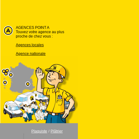
AGENCES POINT A
Touvez votre agence au plus
proche de chez vous :
Agences locales
Agence nationale
Plaquiste
/
Plâtrier