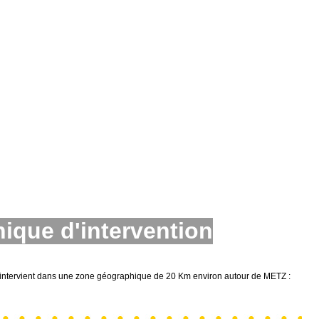
ique d'intervention
intervient dans une zone géographique de 20 Km environ autour de METZ :